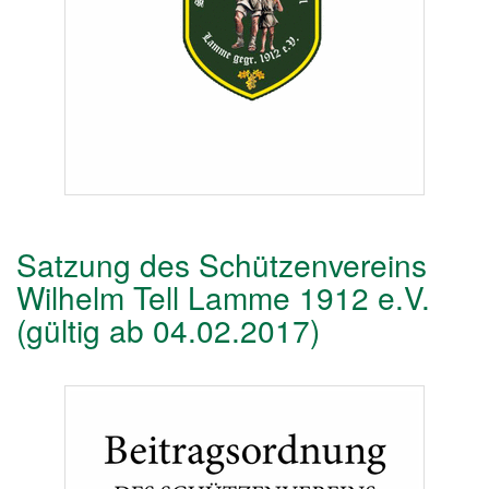
Satzung des Schützenvereins
Wilhelm Tell Lamme 1912 e.V.
(gültig ab 04.02.2017)