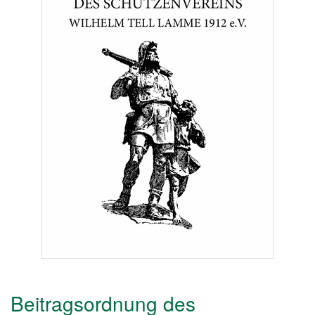
Beitragsordnung des