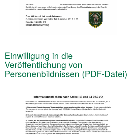
Einwilligung in die
Veröffentlichung von
Personenbildnissen (PDF-Datei)