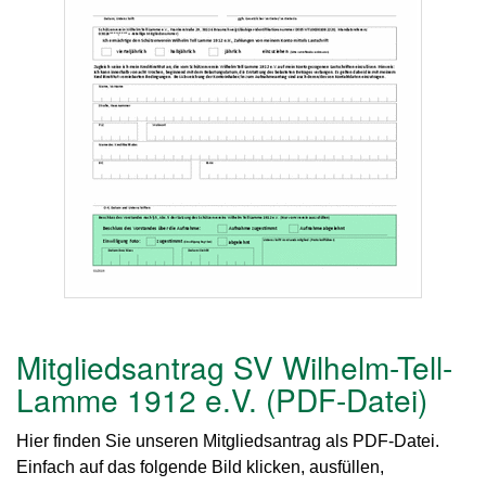
Mitgliedsantrag SV Wilhelm-Tell-
Lamme 1912 e.V. (PDF-Datei)
Hier finden Sie unseren Mitgliedsantrag als PDF-Datei.
Einfach auf das folgende Bild klicken, ausfüllen,