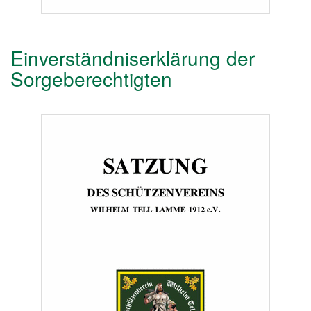
Einverständniserklärung der
Sorgeberechtigten