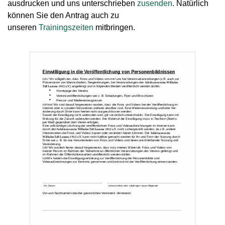
ausdrucken und uns unterschrieben
zusenden
. Natürlich
können Sie den Antrag auch zu
unseren
Trainingszeiten
mitbringen.