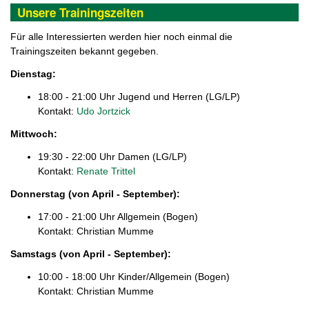
Unsere Trainingszeiten
Für alle Interessierten werden hier noch einmal die
Trainingszeiten bekannt gegeben.
Dienstag:
18:00 - 21:00 Uhr Jugend und Herren (LG/LP)
Kontakt:
Udo Jortzick
Mittwoch:
19:30 - 22:00 Uhr Damen (LG/LP)
Kontakt:
Renate Trittel
Donnerstag (von April - September):
17:00 - 21:00 Uhr Allgemein (Bogen)
Kontakt: Christian Mumme
Samstags
(von April - September)
:
10:00 - 18:00 Uhr Kinder/Allgemein (Bogen)
Kontakt: Christian Mumme