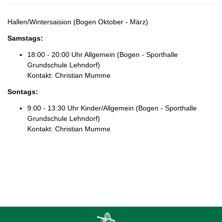
Hallen/Wintersaision (Bogen Oktober - März)
Samstags
:
18:00 - 20:00 Uhr Allgemein (Bogen - Sporthalle
Grundschule Lehndorf)
Kontakt: Christian Mumme
Sontags
:
9:00 - 13:30 Uhr Kinder/Allgemein (Bogen - Sporthalle
Grundschule Lehndorf)
Kontakt: Christian Mumme