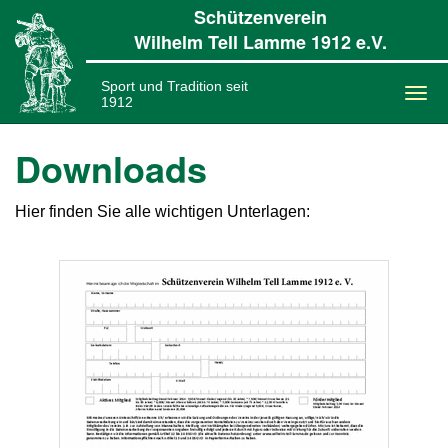
Schützenverein
Wilhelm Tell Lamme 1912 e.V.
Sport und Tradition seit
1912
Togg
navi
Downloads
Hier finden Sie alle wichtigen Unterlagen: