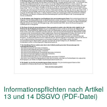
Informationspflichten nach Artikel
13 und 14 DSGVO (PDF-Datei)