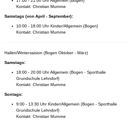
17:00 - 21:00 Uhr Allgemein (Bogen)
Kontakt: Christian Mumme
Samstags
(von April - September)
:
10:00 - 18:00 Uhr Kinder/Allgemein (Bogen)
Kontakt: Christian Mumme
Hallen/Wintersaision (Bogen Oktober - März)
Samstags
:
18:00 - 20:00 Uhr Allgemein (Bogen - Sporthalle
Grundschule Lehndorf)
Kontakt: Christian Mumme
Sontags
:
9:00 - 13:30 Uhr Kinder/Allgemein (Bogen - Sporthalle
Grundschule Lehndorf)
Kontakt: Christian Mumme