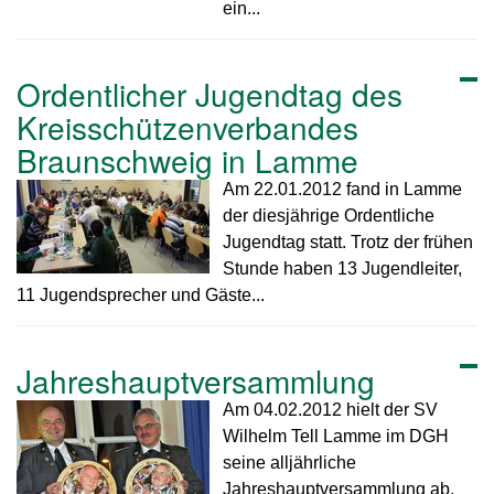
ein...
Ordentlicher Jugendtag des
Kreisschützenverbandes
Braunschweig in Lamme
Am 22.01.2012 fand in Lamme
der diesjährige Ordentliche
Jugendtag statt. Trotz der frühen
Stunde haben 13 Jugendleiter,
11 Jugendsprecher und Gäste...
Jahreshauptversammlung
Am 04.02.2012 hielt der SV
Wilhelm Tell Lamme im DGH
seine alljährliche
Jahreshauptversammlung ab.