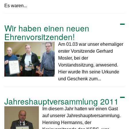
Es waren...
Wir haben einen neuen
Ehrenvorsitzenden!
Am 01.03 war unser ehemaliger
erster Vorsitzende Gerhard
Mosler, bei der
Vorstandssitzung, anwesend.
Hier wurde Ihn seine Urkunde
und Geschenk zum...
Jahreshauptversammlung 2011
Im diesem Jahr hatten wir einen Gast
auf unserer Jahreshauptversammlung.
Henning Hermanns, der