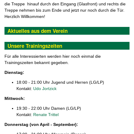
die Treppe hinauf durch den Eingang (Glasfront) und rechts die
Treppe nehmen bis zum Ende und jetzt nur noch durch die Tür.
Herzlich Willkommen!
Aktuelles aus dem Verein
Unsere Trainingszeiten
Für alle Interessierten werden hier noch einmal die
Trainingszeiten bekannt gegeben.
Dienstag:
18:00 - 21:00 Uhr Jugend und Herren (LG/LP)
Kontakt:
Udo Jortzick
Mittwoch:
19:30 - 22:00 Uhr Damen (LG/LP)
Kontakt:
Renate Trittel
Donnerstag (von April - September):