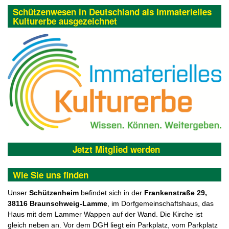
Schützenwesen in Deutschland als Immaterielles
Kulturerbe ausgezeichnet
Jetzt Mitglied werden
Wie Sie uns finden
Unser
Schützenheim
befindet sich in der
F
rankenstraße 29,
38116 Braunschweig-Lamme
, im Dorfgemeinschaftshaus, das
Haus mit dem Lammer Wappen auf der Wand. Die Kirche ist
gleich neben an. Vor dem DGH liegt ein Parkplatz, vom Parkplatz