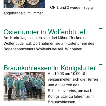
TOP 1 und 2 wurden zügig
abgehandelt. Im, immer...
Osterturnier in Wolfenbüttel
Am Karfreitag machten sich drei kühne Recken nach
Wolfenbüttel auf. Dort nahmen sie am Osterturnier des
Bogensportcenters Wolfenbüttel teil. Wir haben...
Braunkohlessen in Königslutter
Am 19.03 um 10:00 Uhr
versammelten sich die Herren
und Alt-Herren des
Schützenvereins, um nach
Königslutter zu fahren, zum
Braunkohlessen.