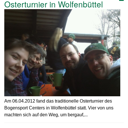
Osterturnier in Wolfenbüttel
Am 06.04.2012 fand das traditionelle Osterturnier des
Bogensport Centers in Wolfenbüttel statt. Vier von uns
machten sich auf den Weg, um bergauf,...