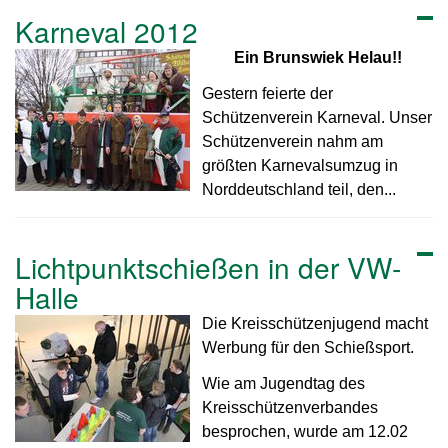
Karneval 2012
Ein Brunswiek Helau!!
Gestern feierte der
Schützenverein Karneval. Unser
Schützenverein nahm am
größten Karnevalsumzug in
Norddeutschland teil, den...
Lichtpunktschießen in der VW-
Halle
Die Kreisschützenjugend macht
Werbung für den Schießsport.
Wie am Jugendtag des
Kreisschützenverbandes
besprochen, wurde am 12.02