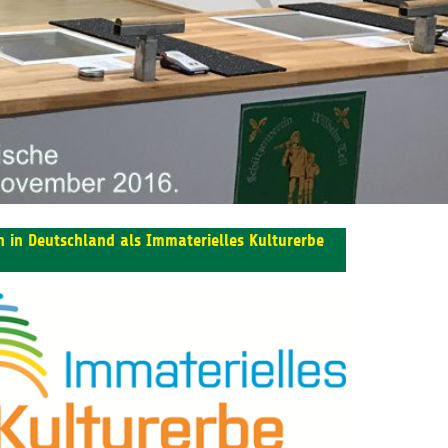
 in Deutschland als Immaterielles Kulturerbe