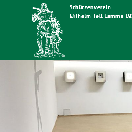
Schützenverein
Wilhelm Tell Lamme 19