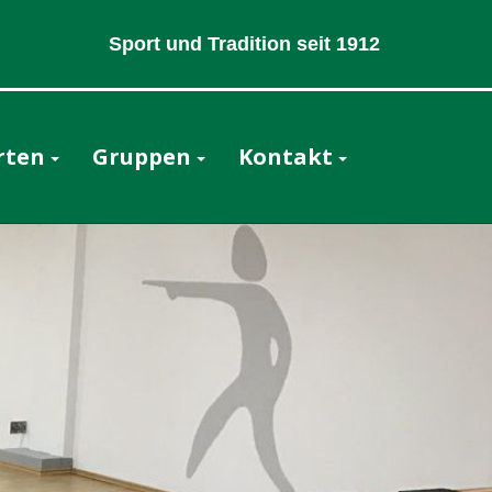
Sport und Tradition seit 1912
rten
Gruppen
Kontakt