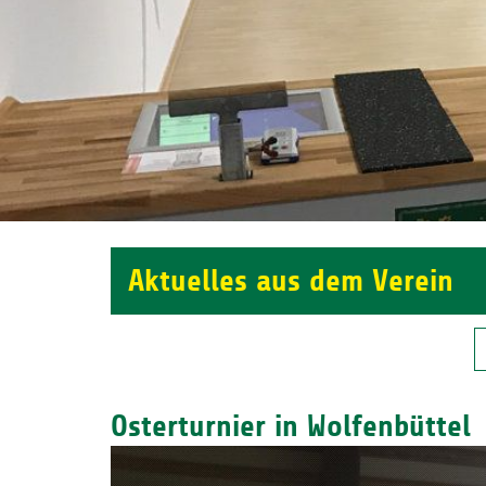
Aktuelles aus dem Verein
Osterturnier in Wolfenbüttel