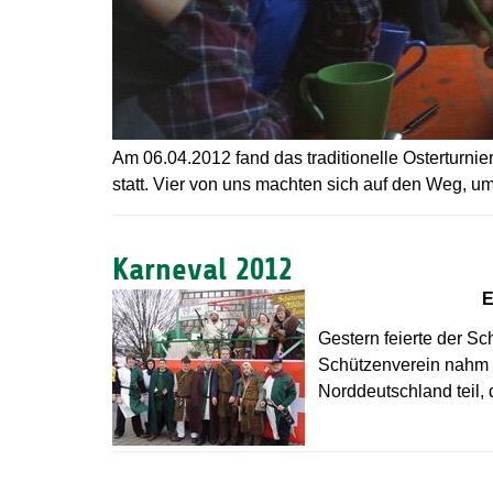
Am 06.04.2012 fand das traditionelle Osterturnie
statt. Vier von uns machten sich auf den Weg, um 
Karneval 2012
E
Gestern feierte der S
Schützenverein nahm 
Norddeutschland teil, 