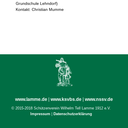
Grundschule Lehndorf)
Kontakt: Christian Mumme
www.lamme.de
|
www.ksvbs.de
|
www.nssv.de
© 2015-2018 Schützenverein Wilhelm Tell Lamme 1912 e.V.
Impressum
|
Datenschutzerklärung