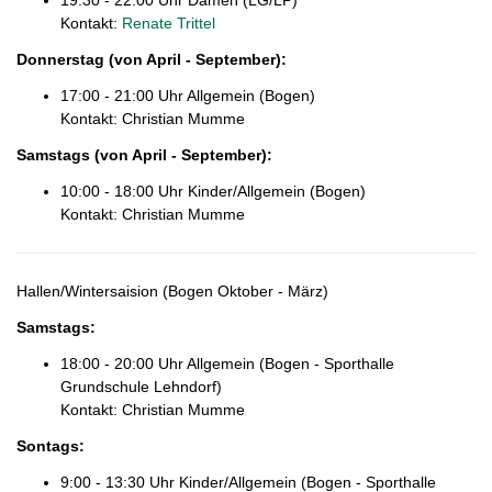
Kontakt:
Renate Trittel
Donnerstag (von April - September):
17:00 - 21:00 Uhr Allgemein (Bogen)
Kontakt: Christian Mumme
Samstags
(von April - September)
:
10:00 - 18:00 Uhr Kinder/Allgemein (Bogen)
Kontakt: Christian Mumme
Hallen/Wintersaision (Bogen Oktober - März)
Samstags
:
18:00 - 20:00 Uhr Allgemein (Bogen - Sporthalle
Grundschule Lehndorf)
Kontakt: Christian Mumme
Sontags
:
9:00 - 13:30 Uhr Kinder/Allgemein (Bogen - Sporthalle