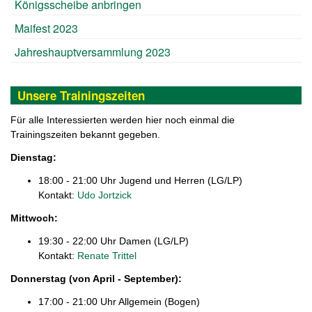
Königsscheibe anbringen
Maifest 2023
Jahreshauptversammlung 2023
Unsere Trainingszeiten
Für alle Interessierten werden hier noch einmal die
Trainingszeiten bekannt gegeben.
Dienstag:
18:00 - 21:00 Uhr Jugend und Herren (LG/LP)
Kontakt:
Udo Jortzick
Mittwoch:
19:30 - 22:00 Uhr Damen (LG/LP)
Kontakt:
Renate Trittel
Donnerstag (von April - September):
17:00 - 21:00 Uhr Allgemein (Bogen)