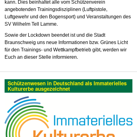
kann. Dies beinhaltet alle vom Schützenverein
angebotenden Trainingsdisziplinen (Luftpistole,
Luftgewehr und den Bogensport) und Veranstaltungen des
SV Wilhelm Tell Lamme.
Sowie der Lockdown beendet ist und die Stadt
Braunschweig uns neue Informationen bzw. Grünes Licht
für den Trainings- und Wettkampfbetrieb gibt, werden wir
Euch an dieser Stelle informieren.
Schützenwesen in Deutschland als Immaterielles
Kulturerbe ausgezeichnet