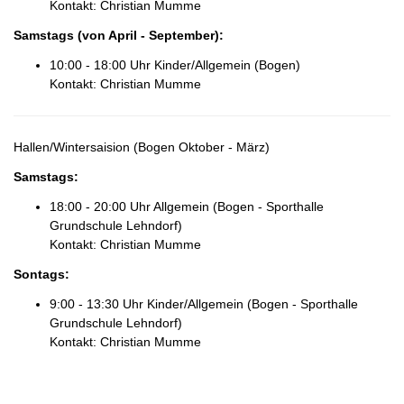
Kontakt: Christian Mumme
Samstags
(von April - September)
:
10:00 - 18:00 Uhr Kinder/Allgemein (Bogen)
Kontakt: Christian Mumme
Hallen/Wintersaision (Bogen Oktober - März)
Samstags
:
18:00 - 20:00 Uhr Allgemein (Bogen - Sporthalle
Grundschule Lehndorf)
Kontakt: Christian Mumme
Sontags
:
9:00 - 13:30 Uhr Kinder/Allgemein (Bogen - Sporthalle
Grundschule Lehndorf)
Kontakt: Christian Mumme