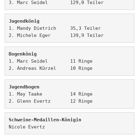
3. Marc Seidel        129,0 Teiler 
Jugendkönig
1. Mandy Dietrich     35,3 Teiler
2. Michele Eger       139,9 Teiler 
Bogenkönig
1. Marc Seidel        11 Ringe
2. Andreas Kürzel     10 Ringe
Jugendbogen
1. May Taake          14 Ringe
2. Glenn Evertz       12 Ringe
Schweine-Medaillen-Königin
Nicole Evertz