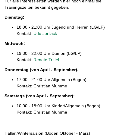
Für alle Interessierten werden hier noch einmal die
Trainingszeiten bekannt gegeben.
Dienstag:
18:00 - 21:00 Uhr Jugend und Herren (LG/LP)
Kontakt:
Udo Jortzick
Mittwoch:
19:30 - 22:00 Uhr Damen (LG/LP)
Kontakt:
Renate Trittel
Donnerstag (von April - September):
17:00 - 21:00 Uhr Allgemein (Bogen)
Kontakt: Christian Mumme
Samstags
(von April - September)
:
10:00 - 18:00 Uhr Kinder/Allgemein (Bogen)
Kontakt: Christian Mumme
Hallen/Wintersaision (Bogen Oktober - März)