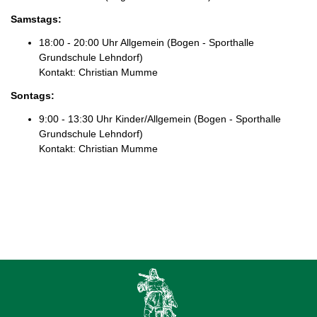
Samstags
:
18:00 - 20:00 Uhr Allgemein (Bogen - Sporthalle
Grundschule Lehndorf)
Kontakt: Christian Mumme
Sontags
:
9:00 - 13:30 Uhr Kinder/Allgemein (Bogen - Sporthalle
Grundschule Lehndorf)
Kontakt: Christian Mumme