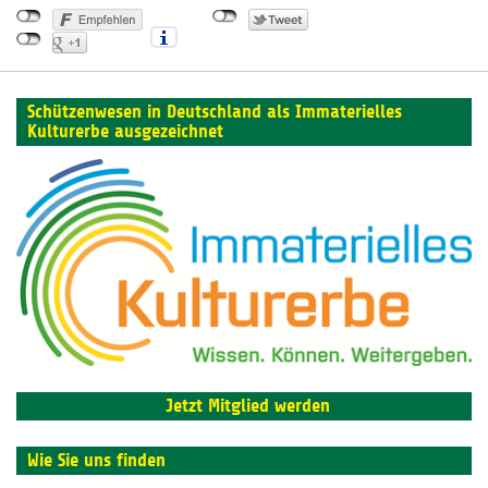
Schützenwesen in Deutschland als Immaterielles
Kulturerbe ausgezeichnet
Jetzt Mitglied werden
Wie Sie uns finden