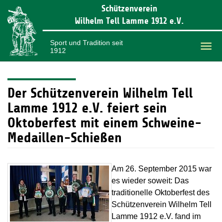
Schützenverein
Wilhelm Tell Lamme 1912 e.V.
Sport und Tradition seit
1912
Togg
navi
Der Schützenverein Wilhelm Tell
Lamme 1912 e.V. feiert sein
Oktoberfest mit einem Schweine-
Medaillen-Schießen
Am 26. September 2015 war
es wieder soweit: Das
traditionelle Oktoberfest des
Schützenverein Wilhelm Tell
Lamme 1912 e.V. fand im